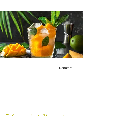
Débutant