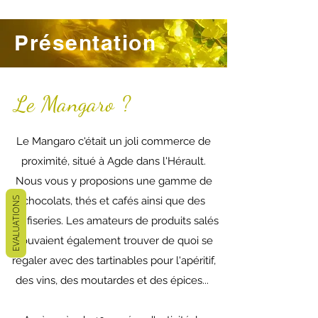
Présentation
Le Mangaro ?
Le Mangaro c'était un joli commerce de
proximité, situé à Agde dans l'Hérault.
Nous vous y proposions une gamme de
chocolats, thés et cafés ainsi que des
EVALUATIONS
confiseries. Les amateurs de produits salés
pouvaient également trouver de quoi se
régaler avec des tartinables pour l'apéritif,
des vins, des moutardes et des épices...