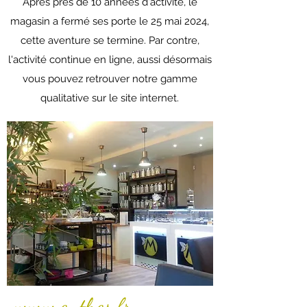
Après près de 10 années d'activité, le
magasin a fermé ses porte le 25 mai 2024,
cette aventure se termine. Par contre,
l'activité continue en ligne, aussi désormais
vous pouvez retrouver notre gamme
qualitative sur le site internet.
www.e-thes.fr