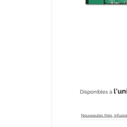
l'un
Disponibles à 
Nouveautés thés, infusions