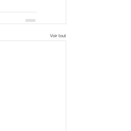
Voir tout