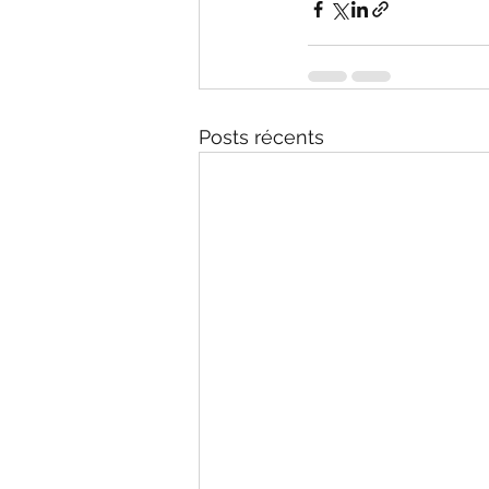
Posts récents