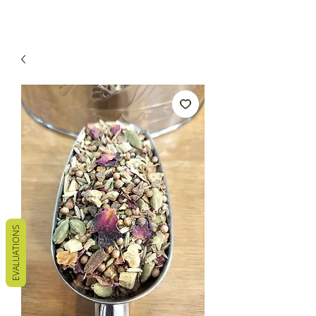
EVALUATIONS