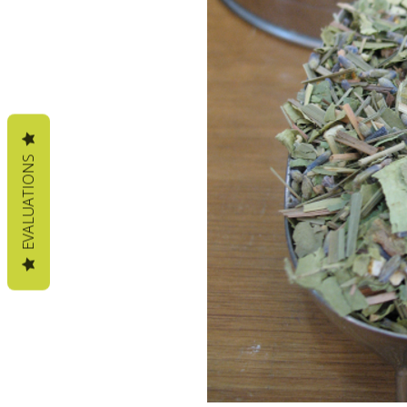
EVALUATIONS