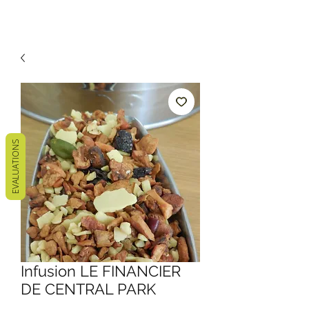
EVALUATIONS
Infusion LE FINANCIER
DE CENTRAL PARK