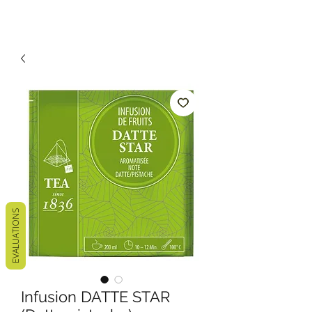
EVALUATIONS
Infusion DATTE STAR