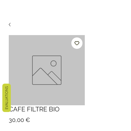
EVALUATIONS
CAFE FILTRE BIO
Prix
30,00 €