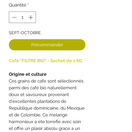
Quantité
*
SEPT-OCTOBRE
Précommander
Café "FILTRE BIO" - Sachet de 1 KG
Origine et culture
Ces grains de cafe sont sélectionnés
parmi des café bio naturellement
doux et savoureux provenant
d‘excellentes plantations de
Republique dominicaine, du Mexique
et de Colombie. Ce melange
harmonieux a ete torrefie avec soin
et offre un plaisir absolu grace a un