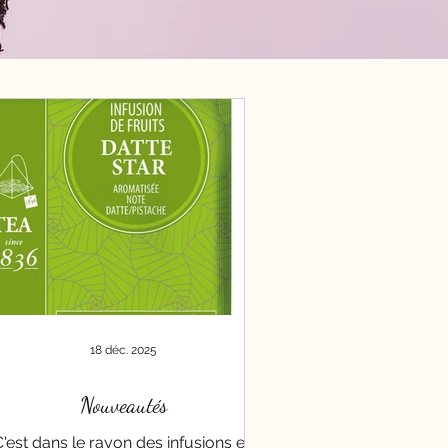
18 déc. 2025
Nouveautés
C'est dans le rayon des infusions en