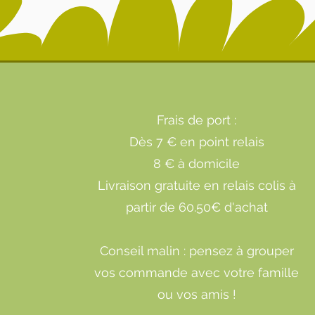
Frais de port :
Dès 7 € en point relais
8 € à domicile
Livraison gratuite en relais colis à
partir de 60.50€ d'achat
Conseil malin : pensez à grouper
vos commande avec votre famille
ou vos amis !