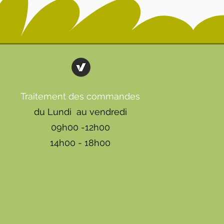
Traitement des commandes
du Lundi au vendredi
09h00 -12h00
14h00 - 18h00