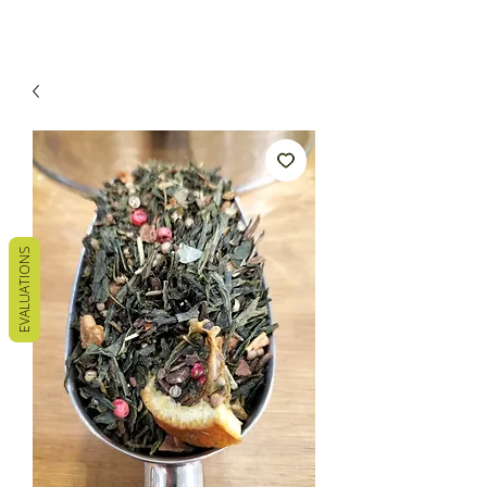
EVALUATIONS