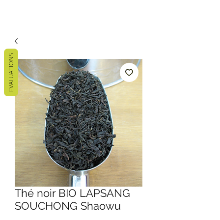
EVALUATIONS
Thé noir BIO LAPSANG
SOUCHONG Shaowu