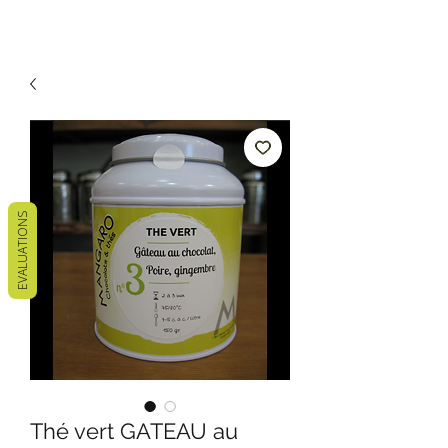
EVALUATIONS
Thé vert GATEAU au