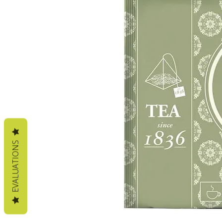
EVALUATIONS