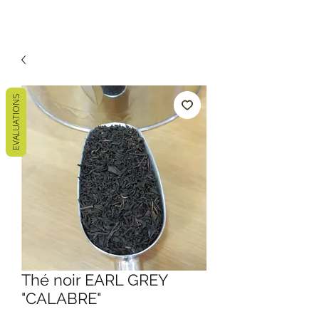
EVALUATIONS
Thé noir EARL GREY
"CALABRE"