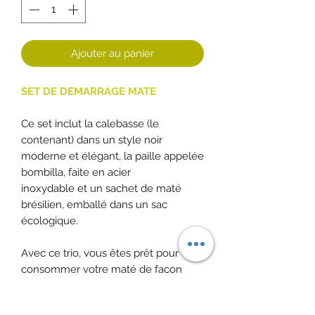
Ajouter au panier
SET DE DEMARRAGE MATE
Ce set inclut la calebasse (le
contenant) dans un style noir
moderne et élégant, la paille appelée
bombilla, faite en acier
inoxydable et un sachet de maté
brésilien, emballé dans un sac
écologique.
Avec ce trio, vous êtes prêt pour
consommer votre maté de façon
optimale.